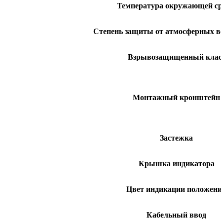
Температура окружающей с
Степень защиты от атмосферных в
Взрывозащищенный клас
Монтажный кронштейн
Застежка
Крышка индикатора
Цвет индикации положен
Кабельный ввод