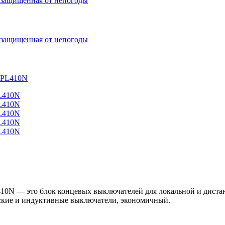
то блок концевых выключателей для локальной и дистанци
ские и индуктивные выключатели, экономичный.