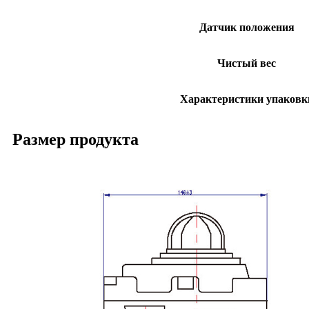
Датчик положения
Чистый вес
Характеристики упаковк
Размер продукта