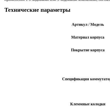
Технические параметры
Артикул / Модель
Материал корпуса
Покрытие корпуса
Спецификация коммутато
Клеммные колодки