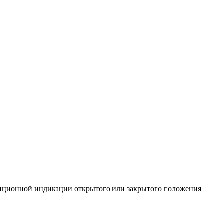
онной индикации открытого или закрытого положения