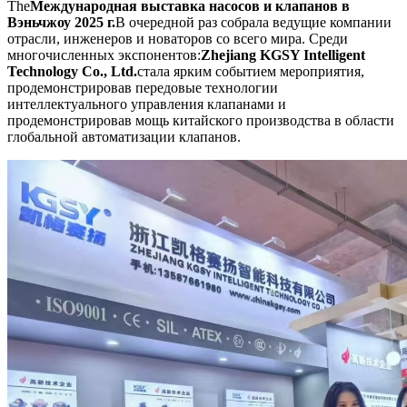
The
Международная выставка насосов и клапанов в
Вэньчжоу 2025 г.
В очередной раз собрала ведущие компании
отрасли, инженеров и новаторов со всего мира. Среди
многочисленных экспонентов:
Zhejiang KGSY Intelligent
Technology Co., Ltd.
стала ярким событием мероприятия,
продемонстрировав передовые технологии
интеллектуального управления клапанами и
продемонстрировав мощь китайского производства в области
глобальной автоматизации клапанов.