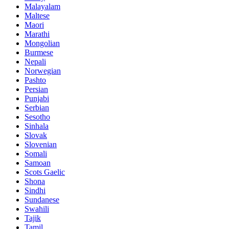
Malayalam
Maltese
Maori
Marathi
Mongolian
Burmese
Nepali
Norwegian
Pashto
Persian
Punjabi
Serbian
Sesotho
Sinhala
Slovak
Slovenian
Somali
Samoan
Scots Gaelic
Shona
Sindhi
Sundanese
Swahili
Tajik
Tamil