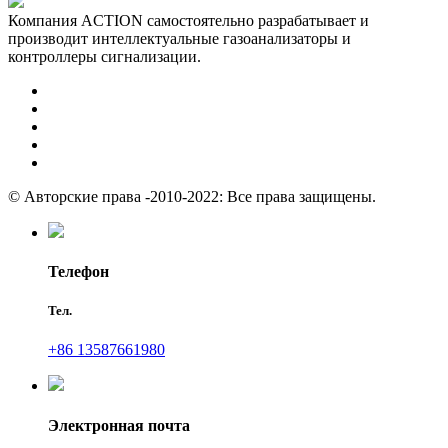
Компания ACTION самостоятельно разрабатывает и
производит интеллектуальные газоанализаторы и
контроллеры сигнализации.
© Авторские права -2010-2022: Все права защищены.
Телефон
Тел.
+86 13587661980
Электронная почта