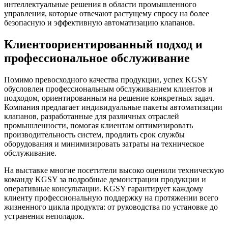
интеллектуальные решения в области промышленного
управления, которые отвечают растущему спросу на более
безопасную и эффективную автоматизацию клапанов.
Клиентоориентированный подход и
профессиональное обслуживание
Помимо превосходного качества продукции, успех KGSY
обусловлен профессиональным обслуживанием клиентов и
подходом, ориентированным на решение конкретных задач.
Компания предлагает индивидуальные пакеты автоматизации
клапанов, разработанные для различных отраслей
промышленности, помогая клиентам оптимизировать
производительность систем, продлить срок службы
оборудования и минимизировать затраты на техническое
обслуживание.
На выставке многие посетители высоко оценили техническую
команду KGSY за подробные демонстрации продукции и
оперативные консультации. KGSY гарантирует каждому
клиенту профессиональную поддержку на протяжении всего
жизненного цикла продукта: от руководства по установке до
устранения неполадок.