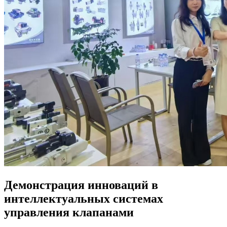
Демонстрация инноваций в
интеллектуальных системах
управления клапанами