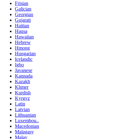
Frisian
Galician
Georgian
Gujarati
Haitian
Hausa
Hawaiian
Hebrew
Hmong
Hungarian
Icelandic
Igbo
Javanese
Kannada
Kazakh
Khmer
Kurdish
Kyrgyz
Latin
Latvian
Lithuanian
Luxembou..
Macedonian
Malagasy
Malay